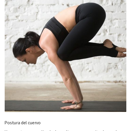
Postura del cuervo