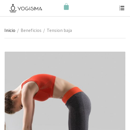
Inicio
/
Beneficios
/
Tension baja