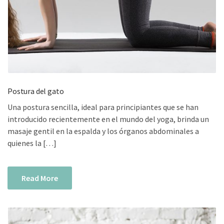
Postura del gato
Una postura sencilla, ideal para principiantes que se han
introducido recientemente en el mundo del yoga, brinda un
masaje gentil en la espalda y los órganos abdominales a
quienes la […]
Read More