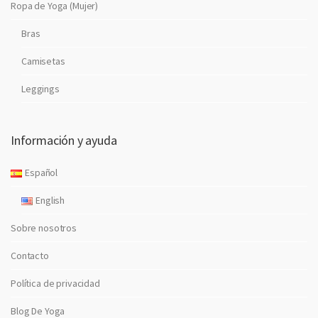
Ropa de Yoga (Mujer)
Bras
Camisetas
Leggings
Información y ayuda
Español
English
Sobre nosotros
Contacto
Política de privacidad
Blog De Yoga