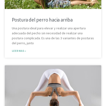
Postura del perro hacia arriba
Una postura ideal para elevar y realizar una apertura
adecuada del pecho sin necesidad de realizar una
postura complicada. Es una de las 3 variantes de posturas
del perro, junto
LEER MAS »