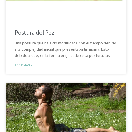
Postura del Pez
Una postura que ha sido modificada con el tiempo debido
a la complejidad inicial que presentaba la misma. Esto
debido a que, en la forma original de esta postura, las
LEER MAS »