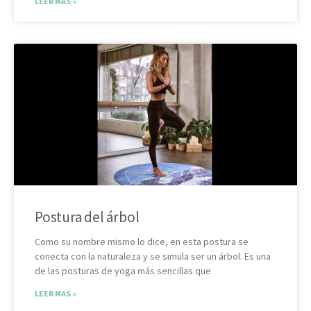
LEER MAS »
Postura del árbol
Como su nombre mismo lo dice, en esta postura se
conecta con la naturaleza y se simula ser un árbol. Es una
de las posturas de yoga más sencillas que
LEER MAS »