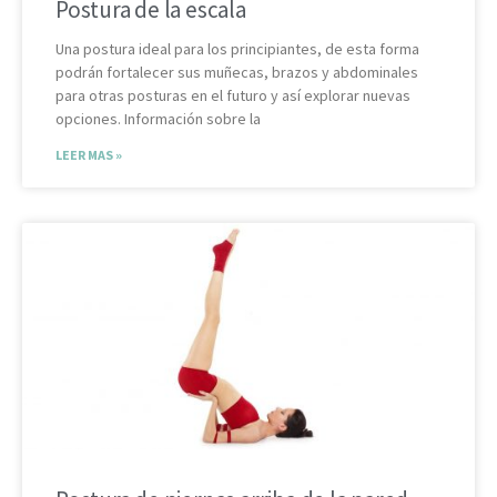
Postura de la escala
Una postura ideal para los principiantes, de esta forma
podrán fortalecer sus muñecas, brazos y abdominales
para otras posturas en el futuro y así explorar nuevas
opciones. Información sobre la
LEER MAS »