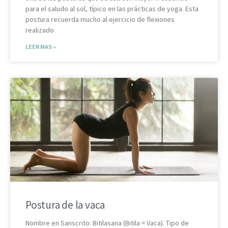
para el saludo al sol, típico en las prácticas de yoga. Esta
postura recuerda mucho al ejercicio de flexiones
realizado
LEER MAS »
Postura de la vaca
Nombre en Sanscrito: Bitilasana (Bitila = Vaca). Tipo de