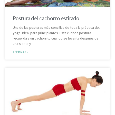
Postura del cachorro estirado
Una de las posturas más sencillas de toda la práctica del
yoga. Ideal para principiantes. Esta curiosa postura
recuerda a un cachorrito cuando se levanta después de
una siesta y
LEER MAS »