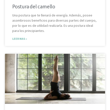
Postura del camello
Una postura que te llenará de energía. Además, posee
asombrosos beneficios para diversas partes del cuerpo,
por lo que es de utilidad realizarla. Es una postura ideal
para los principiantes.
LEER MAS »