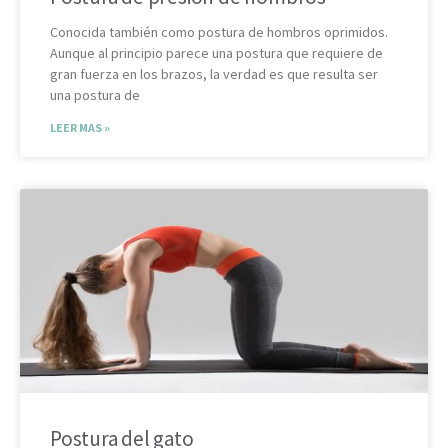
Conocida también como postura de hombros oprimidos.
Aunque al principio parece una postura que requiere de
gran fuerza en los brazos, la verdad es que resulta ser
una postura de
LEER MAS »
Postura del gato