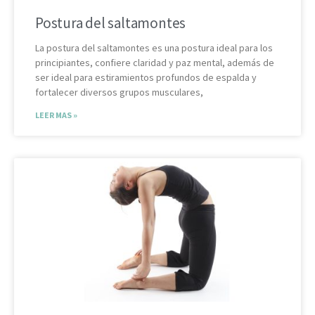
Postura del saltamontes
La postura del saltamontes es una postura ideal para los
principiantes, confiere claridad y paz mental, además de
ser ideal para estiramientos profundos de espalda y
fortalecer diversos grupos musculares,
LEER MAS »