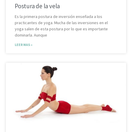
Postura de la vela
Es la primera postura de inversión enseñada a los
practicantes de yoga. Mucha de las inversiones en el
yoga salen de esta postura por lo que es importante
dominarla. Aunque
LEER MAS »