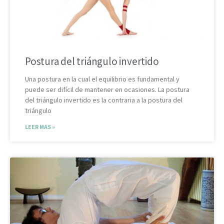
Postura del triángulo invertido
Una postura en la cual el equilibrio es fundamental y
puede ser difícil de mantener en ocasiones. La postura
del triángulo invertido es la contraria a la postura del
triángulo
LEER MAS »