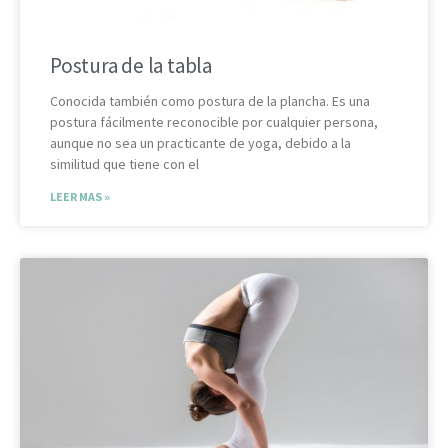
Postura de la tabla
Conocida también como postura de la plancha. Es una
postura fácilmente reconocible por cualquier persona,
aunque no sea un practicante de yoga, debido a la
similitud que tiene con el
LEER MAS »