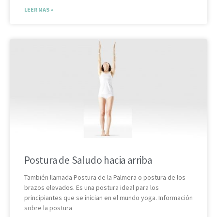
LEER MAS »
Postura de Saludo hacia arriba
También llamada Postura de la Palmera o postura de los
brazos elevados. Es una postura ideal para los
principiantes que se inician en el mundo yoga. Información
sobre la postura