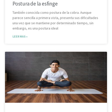
Postura de la esfinge
También conocida como postura de la cobra. Aunque
parece sencilla a primera vista, presenta sus dificultades
una vez que se mantiene por determinado tiempo, sin
embargo, es una postura ideal
LEER MAS »