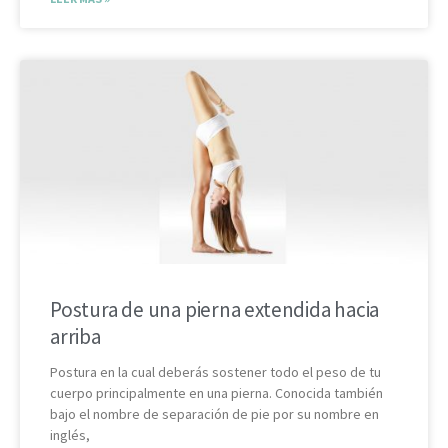
Postura de una pierna extendida hacia
arriba
Postura en la cual deberás sostener todo el peso de tu
cuerpo principalmente en una pierna. Conocida también
bajo el nombre de separación de pie por su nombre en
inglés,