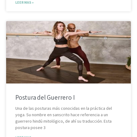
LEER MAS »
Postura del Guerrero I
Una de las posturas más conocidas en la práctica del
yoga. Su nombre en sanscrito hace referencia a un
guerrero hindú mitológico, de ahí su traducción. Esta
postura posee 3