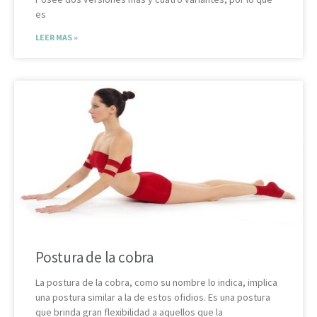
es
LEER MAS »
Postura de la cobra
La postura de la cobra, como su nombre lo indica, implica
una postura similar a la de estos ofidios. Es una postura
que brinda gran flexibilidad a aquellos que la