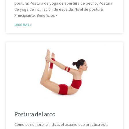
postura: Postura de yoga de apertura de pecho, Postura
de yoga de inclinación de espalda. Nivel de postura:
Principiante. Beneficios •
LEER MAS »
Postura del arco
Como su nombre lo indica, el usuario que practica esta