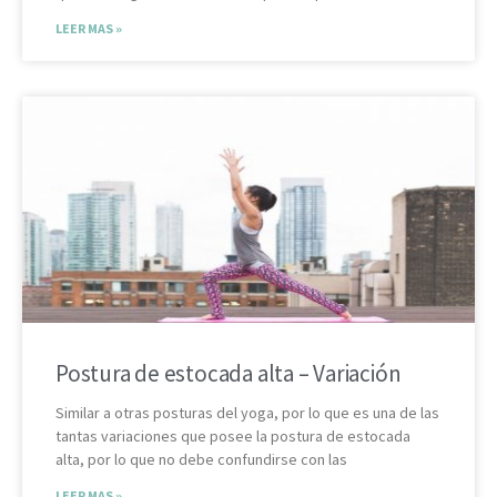
LEER MAS »
Postura de estocada alta – Variación
Similar a otras posturas del yoga, por lo que es una de las
tantas variaciones que posee la postura de estocada
alta, por lo que no debe confundirse con las
LEER MAS »