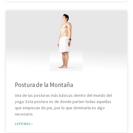
Postura de la Montaña
Una de las posturas más básicas dentro del mundo del
yoga. Esta postura es de donde parten todas aquellas
que empiezan de pie, por lo que dominarla es algo
necesario.
LEER MAS »