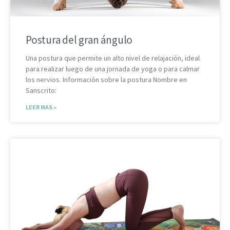
Postura del gran ángulo
Una postura que permite un alto nivel de relajación, ideal
para realizar luego de una jornada de yoga o para calmar
los nervios. Información sobre la postura Nombre en
Sanscrito:
LEER MAS »