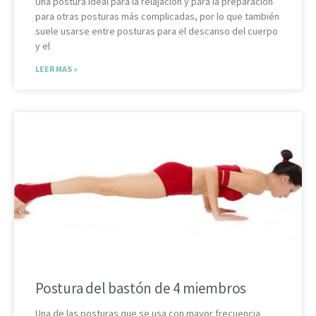
Una postura ideal para la relajación y para la preparación
para otras posturas más complicadas, por lo que también
suele usarse entre posturas para el descanso del cuerpo
y el
LEER MAS »
Postura del bastón de 4 miembros
Una de las posturas que se usa con mayor frecuencia