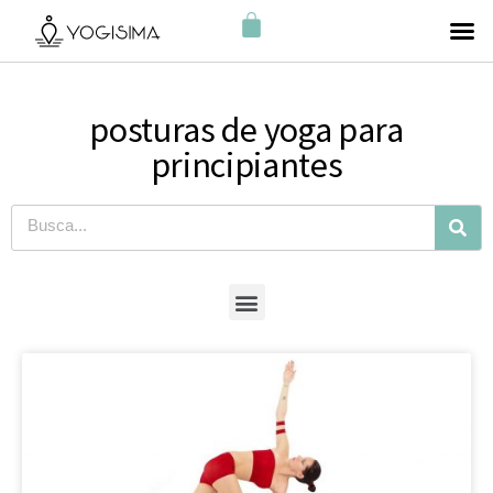
posturas de yoga para
principiantes