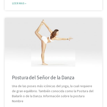
LEER MAS »
Postura del Señor de la Danza
Una de las poses más icónicas del yoga, la cual requiere
de gran equilibrio. También conocida como la Postura del
Bailarín o de la Danza. Información sobre la postura
Nombre