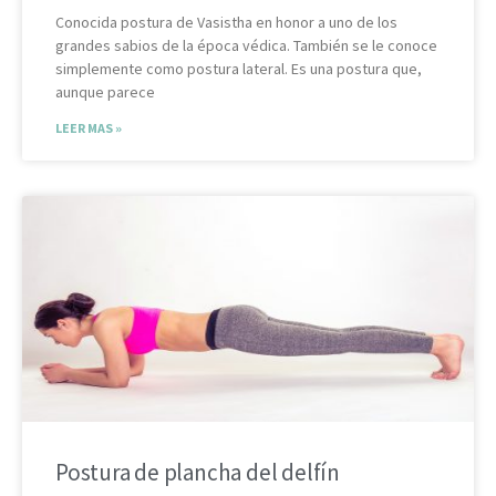
Conocida postura de Vasistha en honor a uno de los
grandes sabios de la época védica. También se le conoce
simplemente como postura lateral. Es una postura que,
aunque parece
LEER MAS »
Postura de plancha del delfín