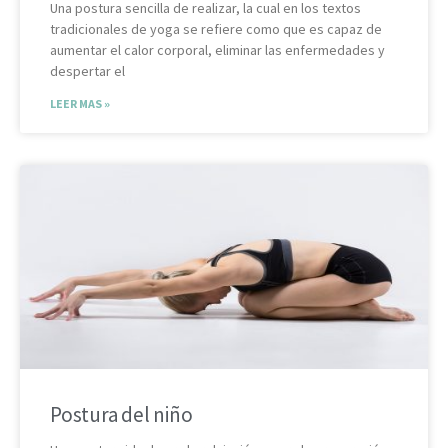
Una postura sencilla de realizar, la cual en los textos
tradicionales de yoga se refiere como que es capaz de
aumentar el calor corporal, eliminar las enfermedades y
despertar el
LEER MAS »
Postura del niño