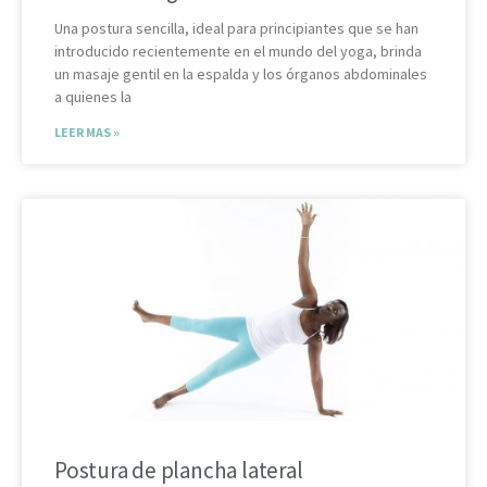
Una postura sencilla, ideal para principiantes que se han
introducido recientemente en el mundo del yoga, brinda
un masaje gentil en la espalda y los órganos abdominales
a quienes la
LEER MAS »
Postura de plancha lateral