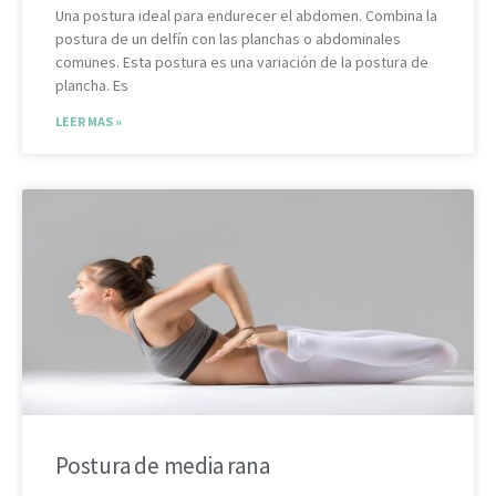
Una postura ideal para endurecer el abdomen. Combina la
postura de un delfín con las planchas o abdominales
comunes. Esta postura es una variación de la postura de
plancha. Es
LEER MAS »
Postura de media rana