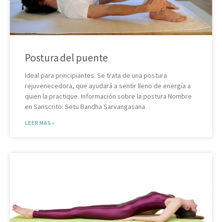
Postura del puente
Ideal para principiantes. Se trata de una postura
rejuvenecedora, que ayudará a sentir lleno de energía a
quien la practique. Información sobre la postura Nombre
en Sanscrito: Setu Bandha Sarvangasana
LEER MAS »