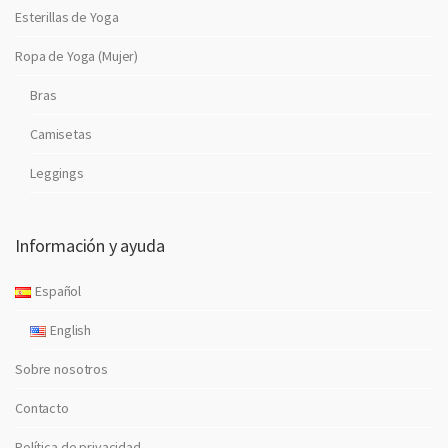
Esterillas de Yoga
Ropa de Yoga (Mujer)
Bras
Camisetas
Leggings
Información y ayuda
Español
English
Sobre nosotros
Contacto
Política de privacidad