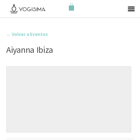
← Volver a Eventos
Aiyanna Ibiza