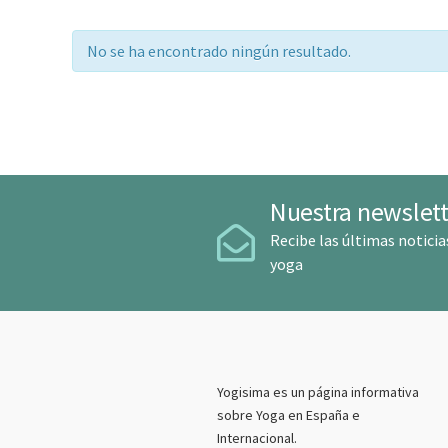
No se ha encontrado ningún resultado.
Nuestra newslett
Recibe las últimas noticia
yoga
Yogisima es un página informativa
sobre Yoga en España e
Internacional.