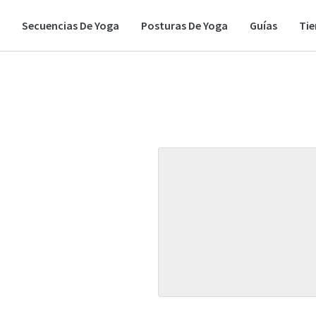
Secuencias De Yoga
Posturas De Yoga
Guías
Ti