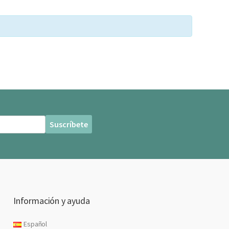
Información y ayuda
Español