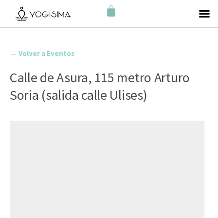
← Volver a Eventos
Calle de Asura, 115 metro Arturo
Soria (salida calle Ulises)