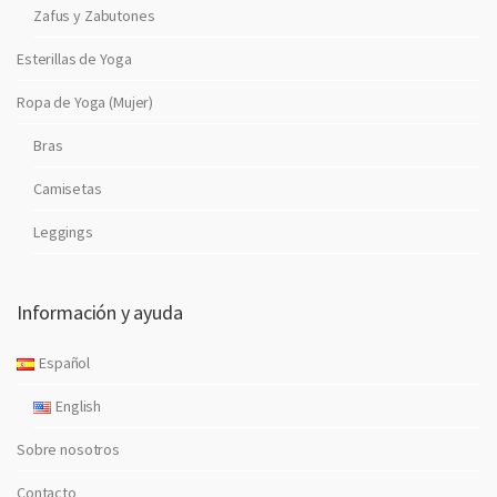
Zafus y Zabutones
Esterillas de Yoga
Ropa de Yoga (Mujer)
Bras
Camisetas
Leggings
Información y ayuda
Español
English
Sobre nosotros
Contacto