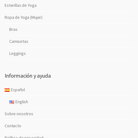
Esterillas de Yoga
Ropa de Yoga (Mujer)
Bras
Camisetas
Leggings
Información y ayuda
Español
English
Sobre nosotros
Contacto
Política de privacidad