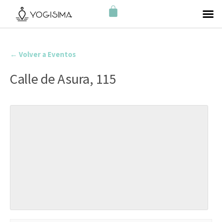
← Volver a Eventos
Calle de Asura, 115