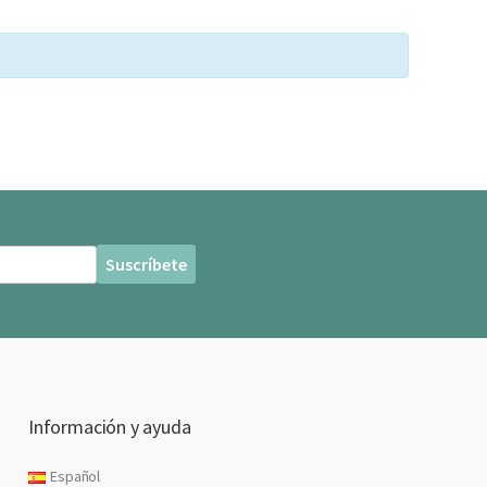
Información y ayuda
Español