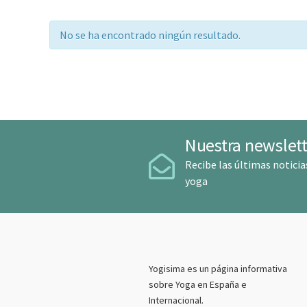
No se ha encontrado ningún resultado.
Nuestra newslett
Recibe las últimas noticia
yoga
Yogisima es un página informativa
sobre Yoga en España e
Internacional.