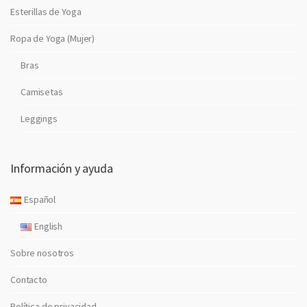
Esterillas de Yoga
Ropa de Yoga (Mujer)
Bras
Camisetas
Leggings
Información y ayuda
Español
English
Sobre nosotros
Contacto
Política de privacidad