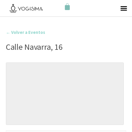
← Volver a Eventos
Calle Navarra, 16