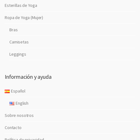
Esterillas de Yoga
Ropa de Yoga (Mujer)
Bras
Camisetas
Leggings
Información y ayuda
Español
English
Sobre nosotros
Contacto
Política de privacidad