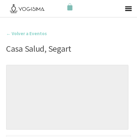
← Volver a Eventos
Casa Salud, Segart