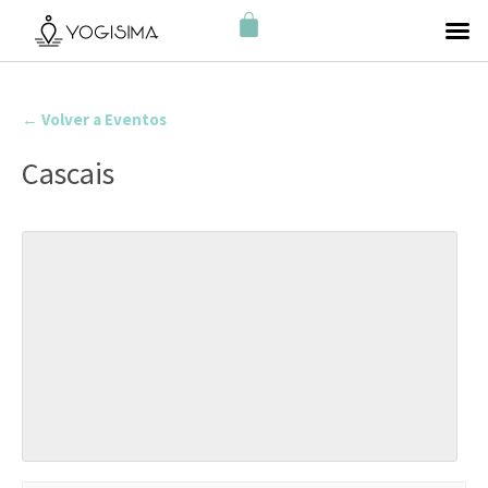
← Volver a Eventos
Cascais