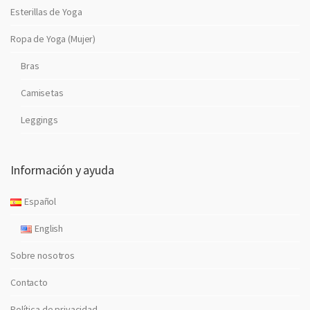
Esterillas de Yoga
Ropa de Yoga (Mujer)
Bras
Camisetas
Leggings
Información y ayuda
Español
English
Sobre nosotros
Contacto
Política de privacidad