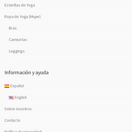
Esterillas de Yoga
Ropa de Yoga (Mujer)
Bras
Camisetas
Leggings
Información y ayuda
Español
English
Sobre nosotros
Contacto
Política de privacidad