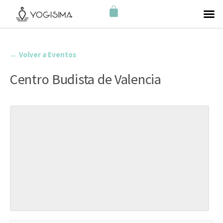
← Volver a Eventos
Centro Budista de Valencia