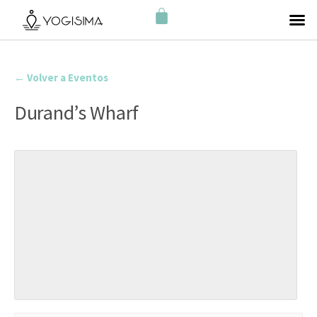
← Volver a Eventos
Durand’s Wharf