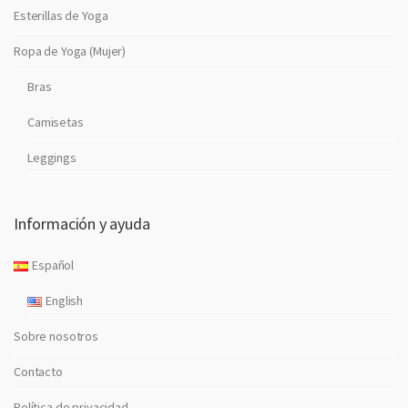
Esterillas de Yoga
Ropa de Yoga (Mujer)
Bras
Camisetas
Leggings
Información y ayuda
Español
English
Sobre nosotros
Contacto
Política de privacidad