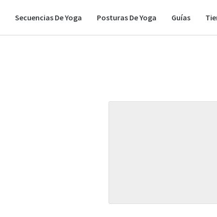
Secuencias De Yoga
Posturas De Yoga
Guías
Ti