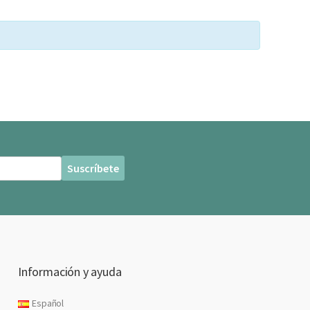
Información y ayuda
Español