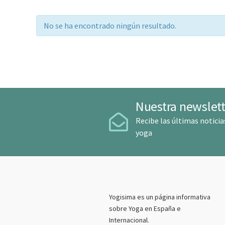
No se ha encontrado ningún resultado.
Nuestra newslett
Recibe las últimas noticia
yoga
Yogisima es un página informativa
sobre Yoga en España e
Internacional.