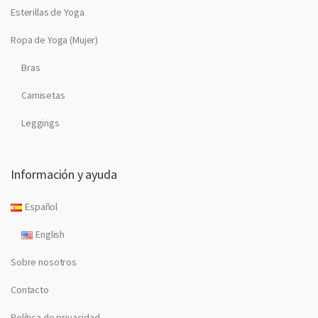
Esterillas de Yoga
Ropa de Yoga (Mujer)
Bras
Camisetas
Leggings
Información y ayuda
Español
English
Sobre nosotros
Contacto
Política de privacidad