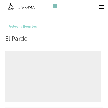
← Volver a Eventos
El Pardo