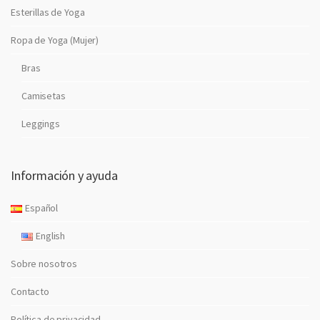
Esterillas de Yoga
Ropa de Yoga (Mujer)
Bras
Camisetas
Leggings
Información y ayuda
Español
English
Sobre nosotros
Contacto
Política de privacidad