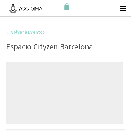
← Volver a Eventos
Espacio Cityzen Barcelona