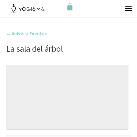
← Volver a Eventos
La sala del árbol