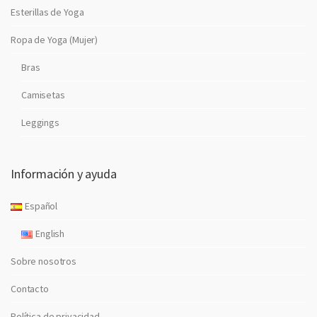
Esterillas de Yoga
Ropa de Yoga (Mujer)
Bras
Camisetas
Leggings
Información y ayuda
Español
English
Sobre nosotros
Contacto
Política de privacidad