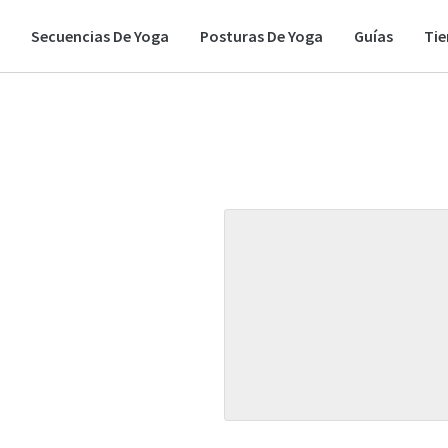
Secuencias De Yoga
Posturas De Yoga
Guías
Ti