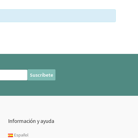
Información y ayuda
Español