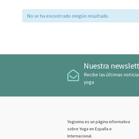
No se ha encontrado ningún resultado.
Nuestra newslett
Recibe las últimas noticia
yoga
Yogisima es un página informativa
sobre Yoga en España e
Internacional.