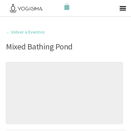
← Volver a Eventos
Mixed Bathing Pond