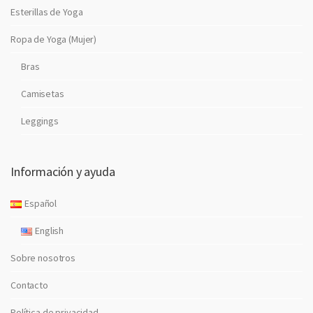
Esterillas de Yoga
Ropa de Yoga (Mujer)
Bras
Camisetas
Leggings
Información y ayuda
Español
English
Sobre nosotros
Contacto
Política de privacidad