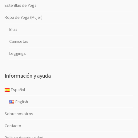
Esterillas de Yoga
Ropa de Yoga (Mujer)
Bras
Camisetas
Leggings
Información y ayuda
Español
English
Sobre nosotros
Contacto
Política de privacidad