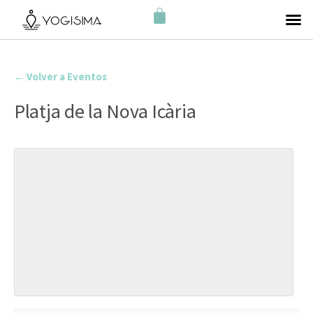
← Volver a Eventos
Platja de la Nova Icària