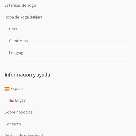
Esterillas de Yoga
Ropa de Yoga (Mujer)
Bras
Camisetas
Leggings
Información y ayuda
Español
English
Sobre nosotros
Contacto
Política de privacidad