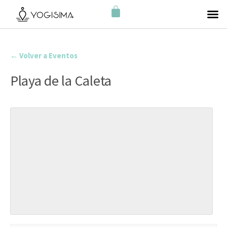
← Volver a Eventos
Playa de la Caleta