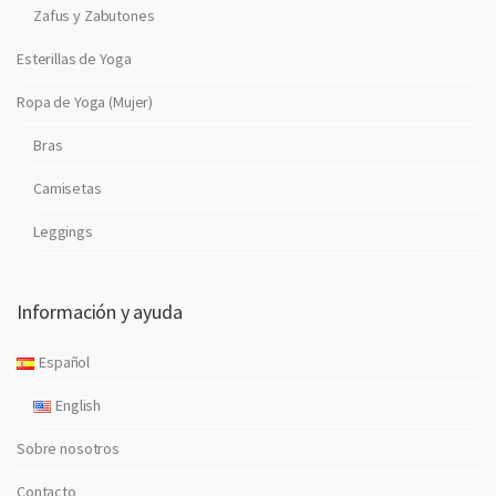
Zafus y Zabutones
Esterillas de Yoga
Ropa de Yoga (Mujer)
Bras
Camisetas
Leggings
Información y ayuda
Español
English
Sobre nosotros
Contacto