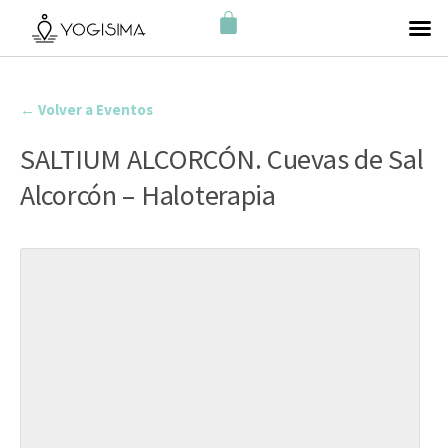
← Volver a Eventos
SALTIUM ALCORCÓN. Cuevas de Sal
Alcorcón – Haloterapia