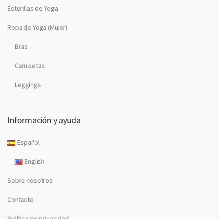
Esterillas de Yoga
Ropa de Yoga (Mujer)
Bras
Camisetas
Leggings
Información y ayuda
Español
English
Sobre nosotros
Contacto
Política de privacidad