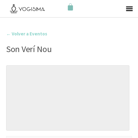
← Volver a Eventos
Son Verí Nou