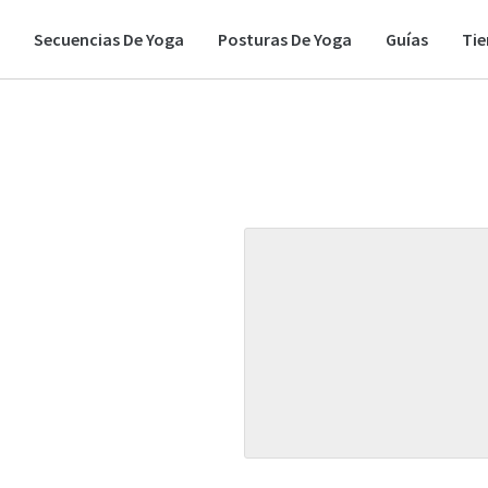
Secuencias De Yoga
Posturas De Yoga
Guías
Ti