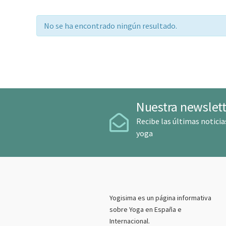
No se ha encontrado ningún resultado.
Nuestra newslett
Recibe las últimas noticia
yoga
Yogisima es un página informativa
sobre Yoga en España e
Internacional.