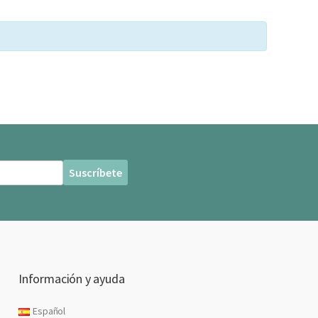
Información y ayuda
Español