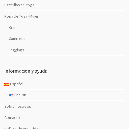
Esterillas de Yoga
Ropa de Yoga (Mujer)
Bras
Camisetas
Leggings
Información y ayuda
Español
English
Sobre nosotros
Contacto
Política de privacidad