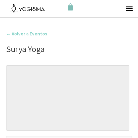
← Volver a Eventos
Surya Yoga