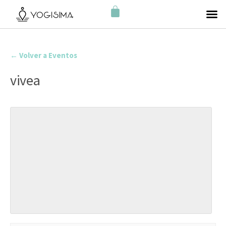
← Volver a Eventos
vivea