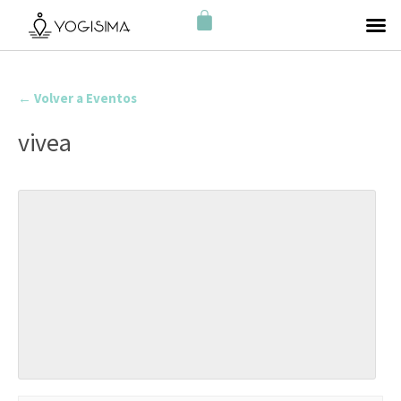
← Volver a Eventos
vivea