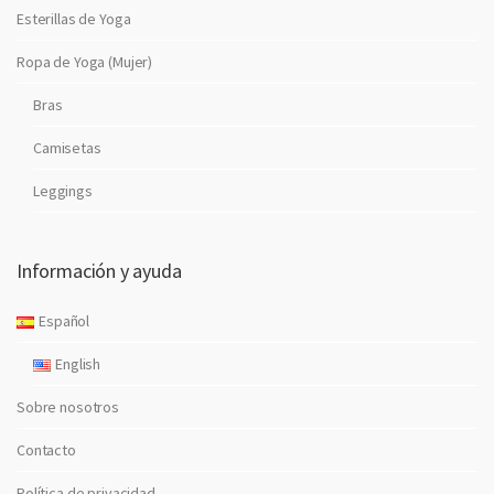
Esterillas de Yoga
Ropa de Yoga (Mujer)
Bras
Camisetas
Leggings
Información y ayuda
Español
English
Sobre nosotros
Contacto
Política de privacidad