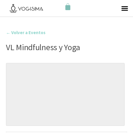
← Volver a Eventos
VL Mindfulness y Yoga