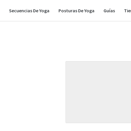
Secuencias De Yoga
Posturas De Yoga
Guías
Ti