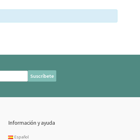
Información y ayuda
Español