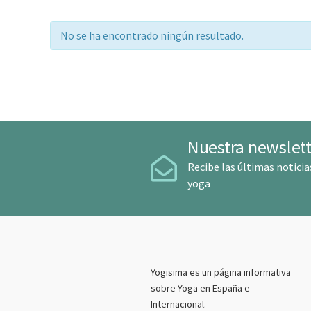
No se ha encontrado ningún resultado.
Nuestra newslett
Recibe las últimas noticia
yoga
Yogisima es un página informativa
sobre Yoga en España e
Internacional.