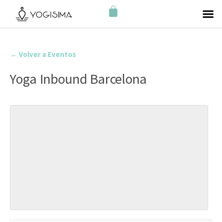
← Volver a Eventos
Yoga Inbound Barcelona