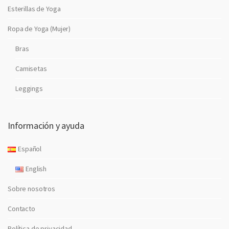
Esterillas de Yoga
Ropa de Yoga (Mujer)
Bras
Camisetas
Leggings
Información y ayuda
Español
English
Sobre nosotros
Contacto
Política de privacidad