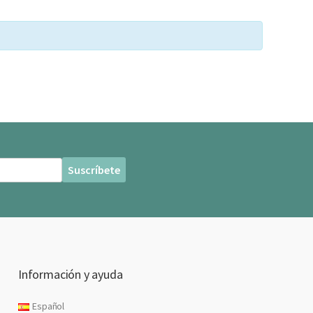
Información y ayuda
Español