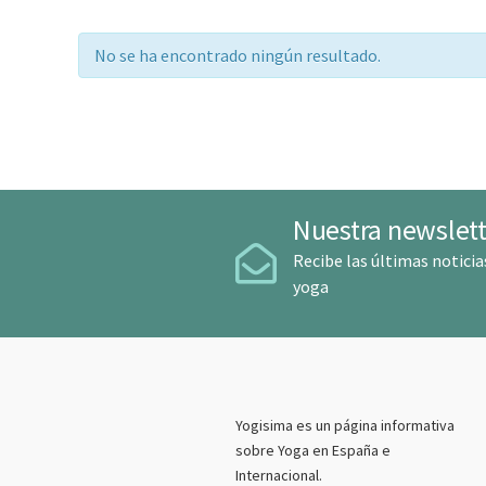
No se ha encontrado ningún resultado.
Nuestra newslett
Recibe las últimas noticia
yoga
Yogisima es un página informativa
sobre Yoga en España e
Internacional.