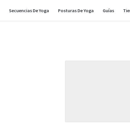
Secuencias De Yoga
Posturas De Yoga
Guías
Ti