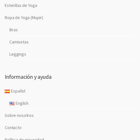
Esterillas de Yoga
Ropa de Yoga (Mujer)
Bras
Camisetas
Leggings
Información y ayuda
Español
English
Sobre nosotros
Contacto
Política de privacidad