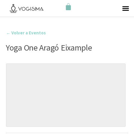
← Volver a Eventos
Yoga One Aragó Eixample