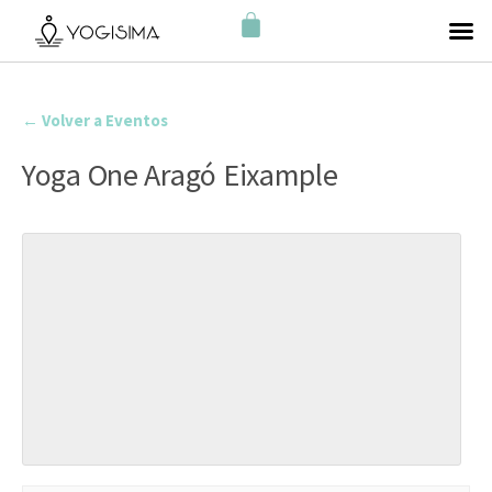
← Volver a Eventos
Yoga One Aragó Eixample