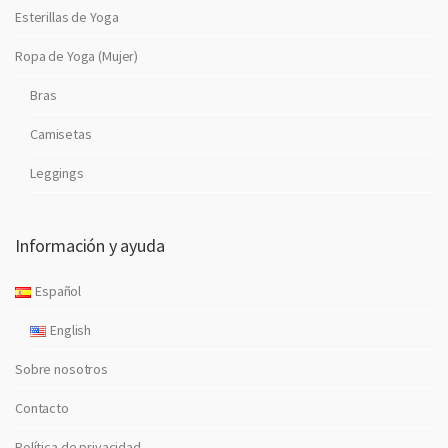
Esterillas de Yoga
Ropa de Yoga (Mujer)
Bras
Camisetas
Leggings
Información y ayuda
Español
English
Sobre nosotros
Contacto
Política de privacidad