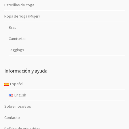
Esterillas de Yoga
Ropa de Yoga (Mujer)
Bras
Camisetas
Leggings
Información y ayuda
Español
English
Sobre nosotros
Contacto
Política de privacidad