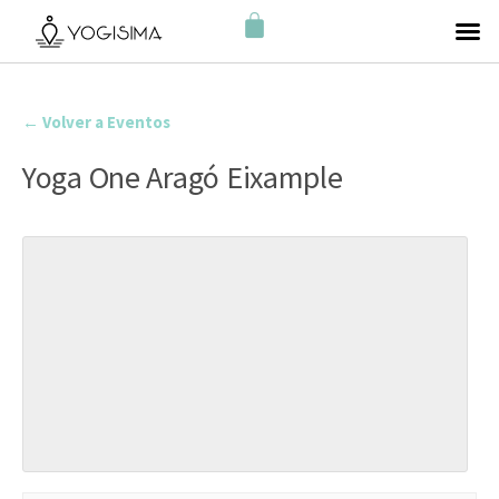
← Volver a Eventos
Yoga One Aragó Eixample