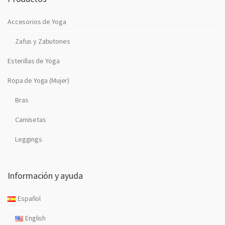
Accesorios de Yoga
Zafus y Zabutones
Esterillas de Yoga
Ropa de Yoga (Mujer)
Bras
Camisetas
Leggings
Información y ayuda
Español
English