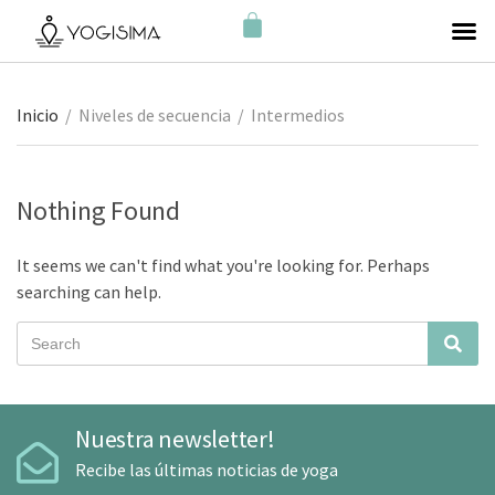
Inicio
/
Niveles de secuencia
/
Intermedios
Nothing Found
It seems we can't find what you're looking for. Perhaps
searching can help.
Nuestra newsletter!
Recibe las últimas noticias de yoga