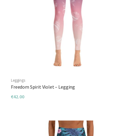
Leggings
Freedom Spirit Violet – Legging
€
42.00