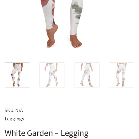
SKU:
N/A
Leggings
White Garden – Legging