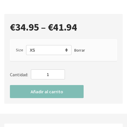
€
34.95
–
€
41.94
Size
Borrar
Cantidad:
Añadir al carrito