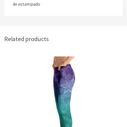
de estampado
Related products