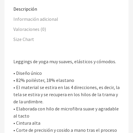
Descripción
Información adicional
Valoraciones (0)
Size Chart
Leggings de yoga muy suaves, elásticos y cómodos.
• Diseño único
• 82% poiléster, 18% elastano
• El material se estira en las 4 direcciones, es decir, la
tela se estira y se recupera en los hilos de la trama y
de la urdimbre.
• Elaborada con hilo de microfibra suave y agradable
al tacto
• Cintura alta
• Corte de precisión y cosido a mano tras el proceso