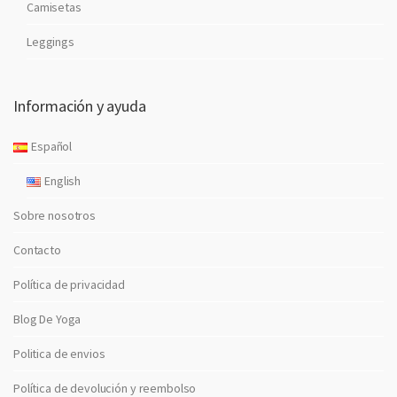
Camisetas
Leggings
Información y ayuda
Español
English
Sobre nosotros
Contacto
Política de privacidad
Blog De Yoga
Politica de envios
Política de devolución y reembolso