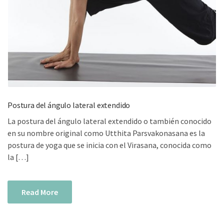
Postura del ángulo lateral extendido
La postura del ángulo lateral extendido o también conocido
en su nombre original como Utthita Parsvakonasana es la
postura de yoga que se inicia con el Virasana, conocida como
la […]
Read More