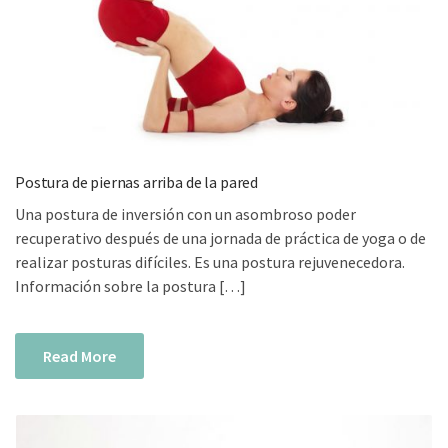
Postura de piernas arriba de la pared
Una postura de inversión con un asombroso poder
recuperativo después de una jornada de práctica de yoga o de
realizar posturas difíciles. Es una postura rejuvenecedora.
Información sobre la postura […]
Read More