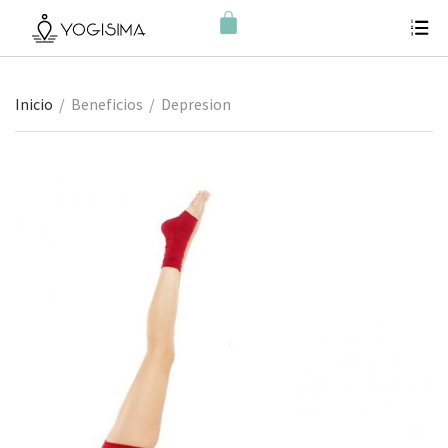
Inicio
/
Beneficios
/
Depresion