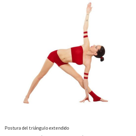
Postura del triángulo extendido