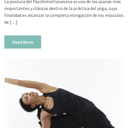
La postura del Paschimottanasana es una de las asanas más
importantes y clásicas dentro de la práctica del yoga, cuya
finalidad es alcanzar la completa elongación de los músculos
de […]
Read More