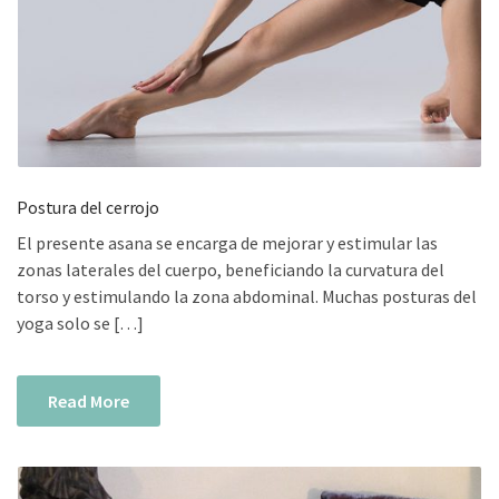
Postura del cerrojo
El presente asana se encarga de mejorar y estimular las
zonas laterales del cuerpo, beneficiando la curvatura del
torso y estimulando la zona abdominal. Muchas posturas del
yoga solo se […]
Read More