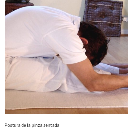
Postura de la pinza sentada