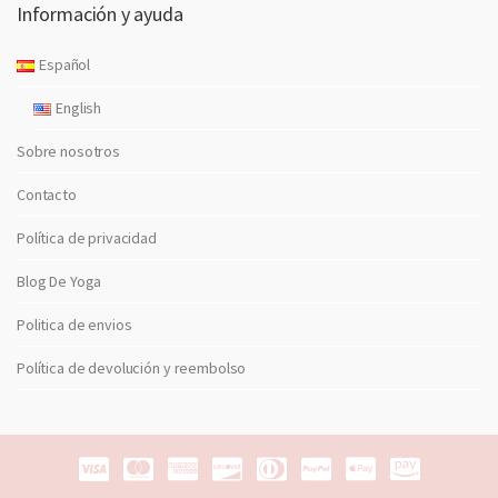
Información y ayuda
Español
English
Sobre nosotros
Contacto
Política de privacidad
Blog De Yoga
Politica de envios
Política de devolución y reembolso