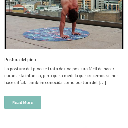
Postura del pino
La postura del pino se trata de una postura fácil de hacer
durante la infancia, pero que a medida que crecemos se nos
hace difícil. También conocida como postura del […]
Read More