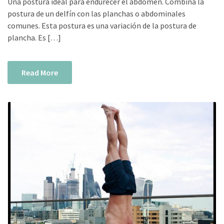
Una postura ideal para endurecer el abdomen. Combina la
postura de un delfín con las planchas o abdominales
comunes. Esta postura es una variación de la postura de
plancha. Es […]
Read More