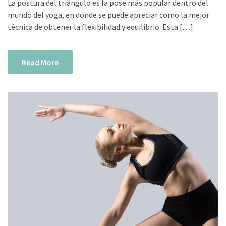
La postura del triángulo es la pose más popular dentro del
mundo del yoga, en donde se puede apreciar como la mejor
técnica de obtener la flexibilidad y equilibrio. Esta […]
Read More