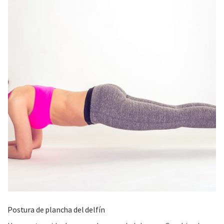
Postura de plancha del delfín