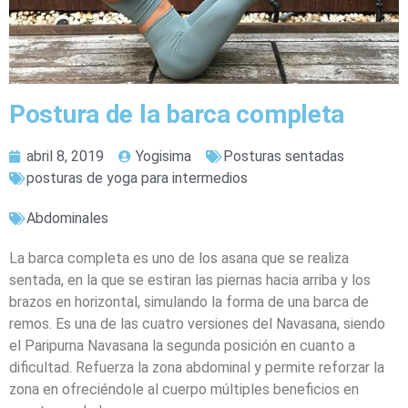
Postura de la barca completa
abril 8, 2019
Yogisima
Posturas sentadas
posturas de yoga para intermedios
Abdominales
La barca completa es uno de los asana que se realiza
sentada, en la que se estiran las piernas hacia arriba y los
brazos en horizontal, simulando la forma de una barca de
remos. Es una de las cuatro versiones del Navasana, siendo
el Paripurna Navasana la segunda posición en cuanto a
dificultad. Refuerza la zona abdominal y permite reforzar la
zona en ofreciéndole al cuerpo múltiples beneficios en