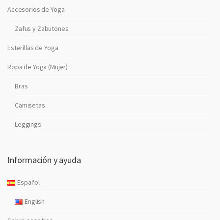
Accesorios de Yoga
Zafus y Zabutones
Esterillas de Yoga
Ropa de Yoga (Mujer)
Bras
Camisetas
Leggings
Información y ayuda
Español
English