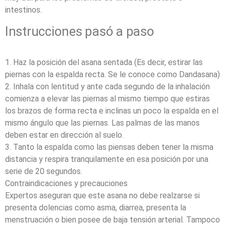
intestinos.
Instrucciones pasó a paso
1. Haz la posición del asana sentada (Es decir, estirar las
piernas con la espalda recta. Se le conoce como Dandasana)
2. Inhala con lentitud y ante cada segundo de la inhalación
comienza a elevar las piernas al mismo tiempo que estiras
los brazos de forma recta e inclinas un poco la espalda en el
mismo ángulo que las piernas. Las palmas de las manos
deben estar en dirección al suelo.
3. Tanto la espalda como las piensas deben tener la misma
distancia y respira tranquilamente en esa posición por una
serie de 20 segundos.
Contraindicaciones y precauciones
Expertos aseguran que este asana no debe realzarse si
presenta dolencias como asma, diarrea, presenta la
menstruación o bien posee de baja tensión arterial. Tampoco