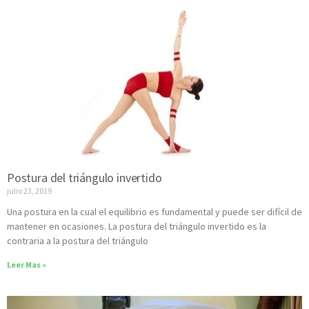
Postura del triángulo invertido
julio 23, 2019
Una postura en la cual el equilibrio es fundamental y puede ser difícil de
mantener en ocasiones. La postura del triángulo invertido es la
contraria a la postura del triángulo
Leer Mas »