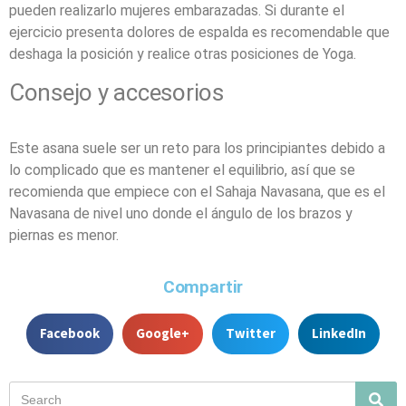
pueden realizarlo mujeres embarazadas. Si durante el
ejercicio presenta dolores de espalda es recomendable que
deshaga la posición y realice otras posiciones de Yoga.
Consejo y accesorios
Este asana suele ser un reto para los principiantes debido a
lo complicado que es mantener el equilibrio, así que se
recomienda que empiece con el Sahaja Navasana, que es el
Navasana de nivel uno donde el ángulo de los brazos y
piernas es menor.
Compartir
Facebook
Google+
Twitter
LinkedIn