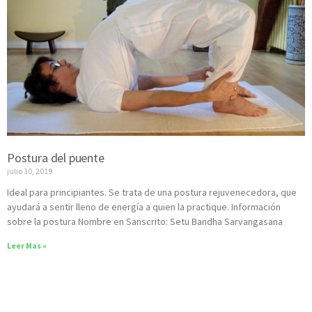
Postura del puente
julio 10, 2019
Ideal para principiantes. Se trata de una postura rejuvenecedora, que
ayudará a sentir lleno de energía a quien la practique. Información
sobre la postura Nombre en Sanscrito: Setu Bandha Sarvangasana
Leer Mas »