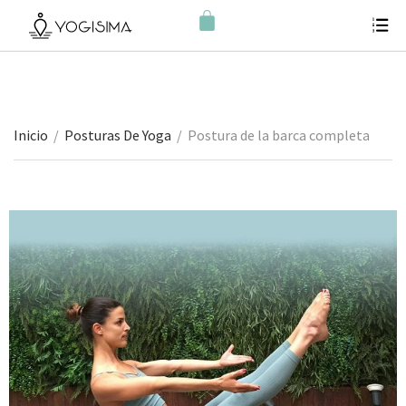
Inicio
/
Posturas De Yoga
/
Postura de la barca completa