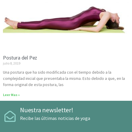
Postura del Pez
julio 8, 2019
Una postura que ha sido modificada con el tiempo debido a la
complejidad inicial que presentaba la misma. Esto debido a que, en la
forma original de esta postura, las
Leer Mas »
Nuestra newsletter!
Recibe las últimas noticias de yoga