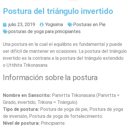
Postura del triángulo invertido
julio 23, 2019
Yogisima
Posturas en Pie
posturas de yoga para principiantes
Una postura en la cual el equilibrio es fundamental y puede
ser difícil de mantener en ocasiones. La postura del triángulo
invertido es la contraria a la postura del triángulo extendido
o Uttihita Trikonasana.
Información sobre la postura
Nombre en Sanscrito:
Parivrtta Trikonasana (Parivrtta =
Girado, invertido; Trikona = Triángulo).
Tipo de postura:
Postura de yoga de pie, Postura de yoga
de inversión, Postura de yoga de fortalecimiento.
Nivel de postura:
Principiante.