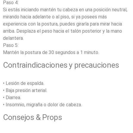
Paso 4:
Si estás iniciando mantén tu cabeza en una posición neutral,
mirando hacia adelante o al piso, si ya posees más
experiencia con la postura, puedes girarla para mirar hacia
arriba. Desplaza el peso hacia el talón posterior y la mano
delantera.
Paso 5:
Mantén la postura de 30 segundos a 1 minuto.
Contraindicaciones y precauciones
• Lesión de espalda.
• Baja presión arterial.
• Diarrea.
• Insomnio, migraña o dolor de cabeza.
Consejos & Props