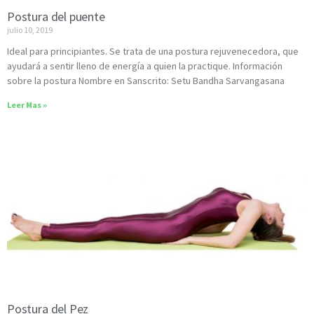
Postura del puente
julio 10, 2019
Ideal para principiantes. Se trata de una postura rejuvenecedora, que
ayudará a sentir lleno de energía a quien la practique. Información
sobre la postura Nombre en Sanscrito: Setu Bandha Sarvangasana
Leer Mas »
Postura del Pez