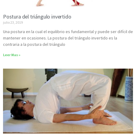
Postura del triángulo invertido
julio 23, 2019
Una postura en la cual el equilibrio es fundamental y puede ser difícil de
mantener en ocasiones. La postura del triángulo invertido es la
contraria a la postura del triángulo
Leer Mas »