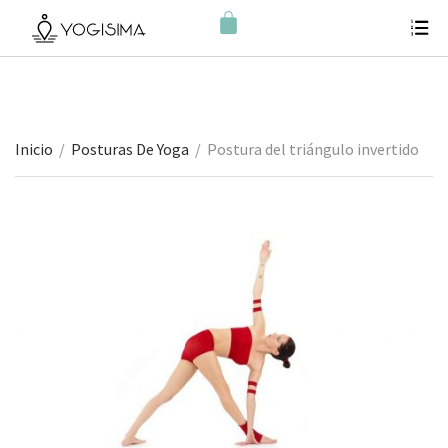
Inicio
/
Posturas De Yoga
/
Postura del triángulo invertido