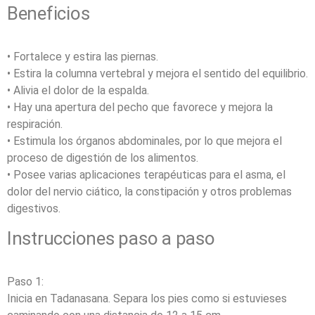
Beneficios
• Fortalece y estira las piernas.
• Estira la columna vertebral y mejora el sentido del equilibrio.
• Alivia el dolor de la espalda.
• Hay una apertura del pecho que favorece y mejora la
respiración.
• Estimula los órganos abdominales, por lo que mejora el
proceso de digestión de los alimentos.
• Posee varias aplicaciones terapéuticas para el asma, el
dolor del nervio ciático, la constipación y otros problemas
digestivos.
Instrucciones paso a paso
Paso 1:
Inicia en Tadanasana. Separa los pies como si estuvieses