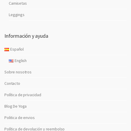
Camisetas
Leggings
Información y ayuda
Español
English
Sobre nosotros
Contacto
Política de privacidad
Blog De Yoga
Politica de envios
Política de devolución y reembolso