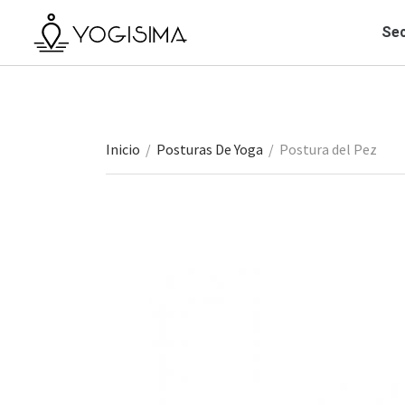
Sec
Inicio
/
Posturas De Yoga
/
Postura del Pez