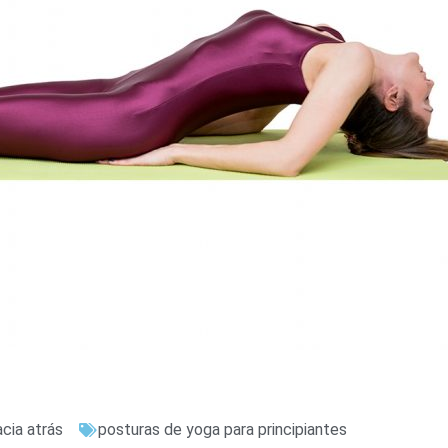
cia atrás
posturas de yoga para principiantes