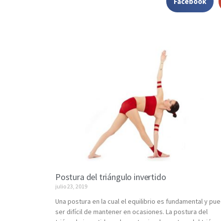
Facebook
Postura del triángulo invertido
julio 23, 2019
Una postura en la cual el equilibrio es fundamental y pu
ser difícil de mantener en ocasiones. La postura del