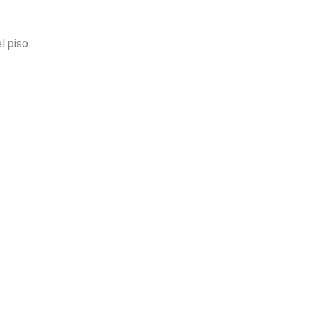
l piso.