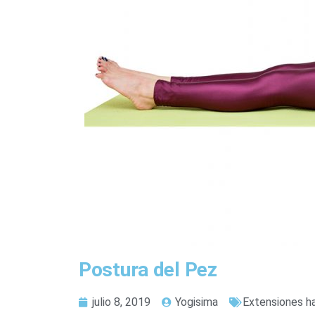
Postura del Pez
julio 8, 2019
Yogisima
Extensiones ha