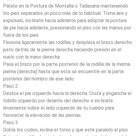
Párate en la Postura de Montaña o Tadasana manteniendo
los pies separados un poco más de lo habitual. Toma aire y
expúlsalo, inclínate hacia adelante para adoptar la postura
de pie hacia adelante, presionando el piso con las manos por
fuera de los pies.
Flexiona ligeramente las rodillas y desplaza el brazo derecho
justo detrás de la pierna derecha haciendo presión en el
suelo con la mano derecha.
Pasa el brazo por la parte posterior de la rodilla de la misma
pierna (derecha) hasta que esta se encuentre en la parte
posterior del hombro de ese lado.
Paso 2:
Desliza el pie izquierdo hacia la derecha. Cruza y engancha el
tobillo izquierdo por delante del derecho e inclínate
levemente sobre el lado izquierdo de tu cuerpo para
favorecer la elevación de las piernas.
Paso 3:
Dobla los codos, inclina el torso y que esté paralelo al piso.