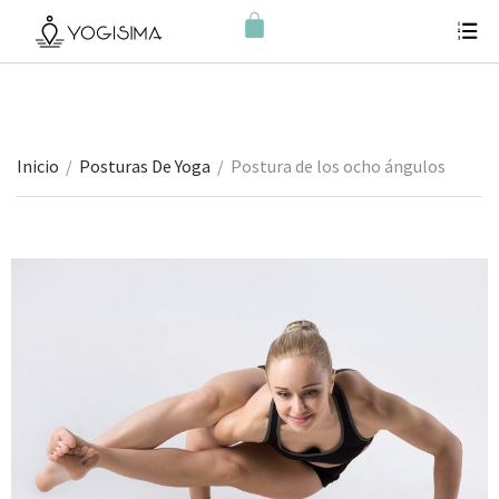
Inicio
/
Posturas De Yoga
/
Postura de los ocho ángulos