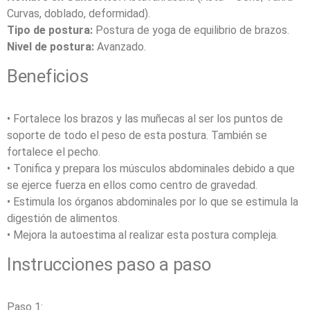
Curvas, doblado, deformidad).
Tipo de postura:
Postura de yoga de equilibrio de brazos.
Nivel de postura:
Avanzado.
Beneficios
• Fortalece los brazos y las muñecas al ser los puntos de
soporte de todo el peso de esta postura. También se
fortalece el pecho.
• Tonifica y prepara los músculos abdominales debido a que
se ejerce fuerza en ellos como centro de gravedad.
• Estimula los órganos abdominales por lo que se estimula la
digestión de alimentos.
• Mejora la autoestima al realizar esta postura compleja.
Instrucciones paso a paso
Paso 1: