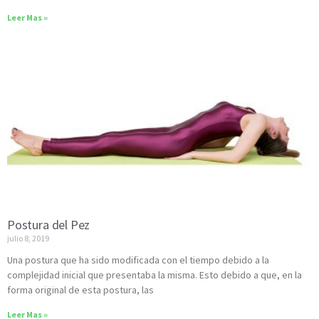
Leer Mas »
Postura del Pez
julio 8, 2019
Una postura que ha sido modificada con el tiempo debido a la
complejidad inicial que presentaba la misma. Esto debido a que, en la
forma original de esta postura, las
Leer Mas »