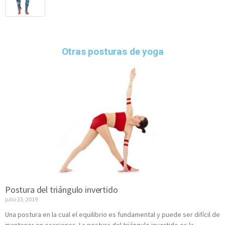
Otras posturas de yoga
Postura del triángulo invertido
julio 23, 2019
Una postura en la cual el equilibrio es fundamental y puede ser difícil de