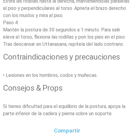
Estira las rodillas hasta la derecha, manteniéndolas paralelas
al piso y perpendiculares al torso. Aprieta el brazo derecho
con los muslos y mira al piso.
Paso 4:
Mantén la postura de 30 segundos a 1 minuto. Para salir
eleva el torso, flexiona las rodillas y pon los pies en el piso.
Tras descansar en Uttanasana, repítela del lado contrario.
Contraindicaciones y precauciones
• Lesiones en los hombros, codos y muñecas.
Consejos & Props
Si tienes dificultad para el equilibrio de la postura, apoya la
parte inferior de la cadera y pierna sobre un soporte.
Compartir