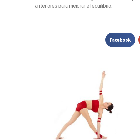
anteriores para mejorar el equilibrio.
Facebook