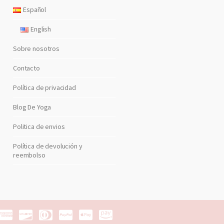
Español
English
Sobre nosotros
Contacto
Política de privacidad
Blog De Yoga
Politica de envios
Política de devolución y
reembolso