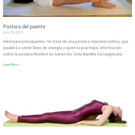
Postura del puente
julio 10, 2019
Ideal para principiantes. Se trata de una postura rejuvenecedora, que
ayudará a sentir lleno de energía a quien la practique. Información
sobre la postura Nombre en Sanscrito: Setu Bandha Sarvangasana
Leer Mas »