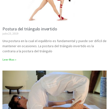
Postura del triángulo invertido
julio 23, 2019
Una postura en la cual el equilibrio es fundamental y puede ser difícil de
mantener en ocasiones. La postura del triángulo invertido es la
contraria a la postura del triángulo
Leer Mas »