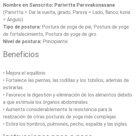
Nombre en Sanscrito:
Parivrtta Parsvakonasana
(Parivrtta = Dar la vuelta, girado; Parsva = Lado, flanco; kona
= Ángulo).
Tipo de postura:
Postura de yoga de pie, Postura de yoga
de fortalecimiento, Postura de yoga de giro.
Nivel de postura:
Principiante.
Beneficios
• Mejora el equilibrio
• Fortalece las piernas, las rodillas y los tobillos, además de
estirarlas.
• Favorece la digestión y eliminación de los alimentos debido
a que estimula los órganos abdominales.
• Aumenta considerablemente la resistencia para la
realización de otras posturas de yoga más complejas.
• Estira los hombros, pulmones, pecho, espalda y las ingles.