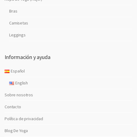
Bras
Camisetas
Leggings
Información y ayuda
Español
English
Sobre nosotros
Contacto
Política de privacidad
Blog De Yoga