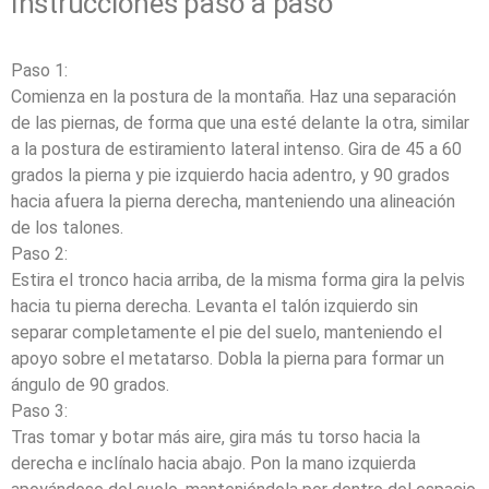
Instrucciones paso a paso
Paso 1:
Comienza en la postura de la montaña. Haz una separación
de las piernas, de forma que una esté delante la otra, similar
a la postura de estiramiento lateral intenso. Gira de 45 a 60
grados la pierna y pie izquierdo hacia adentro, y 90 grados
hacia afuera la pierna derecha, manteniendo una alineación
de los talones.
Paso 2:
Estira el tronco hacia arriba, de la misma forma gira la pelvis
hacia tu pierna derecha. Levanta el talón izquierdo sin
separar completamente el pie del suelo, manteniendo el
apoyo sobre el metatarso. Dobla la pierna para formar un
ángulo de 90 grados.
Paso 3:
Tras tomar y botar más aire, gira más tu torso hacia la
derecha e inclínalo hacia abajo. Pon la mano izquierda