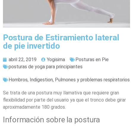
Postura de Estiramiento lateral
de pie invertido
abril 22, 2019
Yogisima
Posturas en Pie
posturas de yoga para principiantes
Hombros
,
Indigestion
,
Pulmones y problemas respiratorios
Se trata de una postura muy llamativa que requiere gran
flexibilidad por parte del usuario ya que el tronco debe girar
aproximadamente 180 grados.
Información sobre la postura