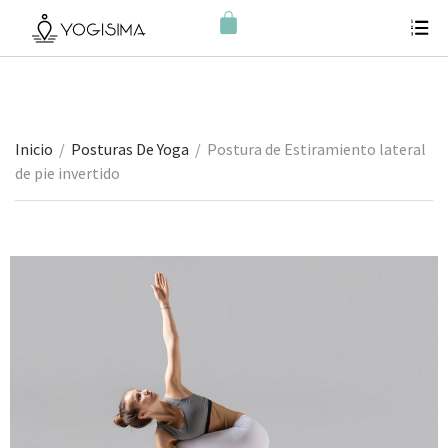
Inicio
/
Posturas De Yoga
/
Postura de Estiramiento lateral
de pie invertido