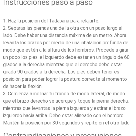
Instrucciones paso a paso
1. Haz la posición del Tadasana para relajarte.
2. Separas las piernas una de la otra con un paso largo al
lado. Debe haber una distancia máxima de un metro. Ahora
levanta los brazos por medio de una inhalación profunda de
modo que estén a la altura de los hombros. Procede a girar
un poco los pies: el izquierdo debe estar en un ángulo de 60
grados a la derecha mientras que el derecho debe estar
girado 90 grados a la derecha. Los pies deben tener es
posición para poder lograr la postura correcta al momento
de hacer la flexión.
3. Comienza a inclinar tu tronco de modo lateral, de modo
que el brazo derecho se acerque y toque la pierna derecha,
mientras que levantas la pierna izquierda y estirar el brazo
izquierdo hacia arriba. Debe estar alineado con el hombro.
Mantén la posición por 30 segundos y repite en el otro lado.
Contraindicaciones y precauciones