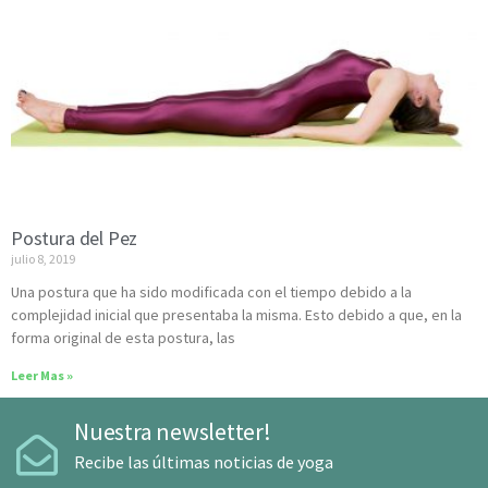
Postura del Pez
julio 8, 2019
Una postura que ha sido modificada con el tiempo debido a la
complejidad inicial que presentaba la misma. Esto debido a que, en la
forma original de esta postura, las
Leer Mas »
Nuestra newsletter!
Recibe las últimas noticias de yoga