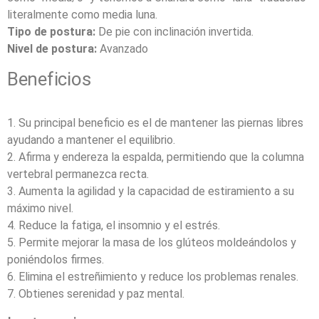
literalmente como media luna.
Tipo de postura:
De pie con inclinación invertida.
Nivel de postura:
Avanzado
Beneficios
1. Su principal beneficio es el de mantener las piernas libres
ayudando a mantener el equilibrio.
2. Afirma y endereza la espalda, permitiendo que la columna
vertebral permanezca recta.
3. Aumenta la agilidad y la capacidad de estiramiento a su
máximo nivel.
4. Reduce la fatiga, el insomnio y el estrés.
5. Permite mejorar la masa de los glúteos moldeándolos y
poniéndolos firmes.
6. Elimina el estreñimiento y reduce los problemas renales.
7. Obtienes serenidad y paz mental.