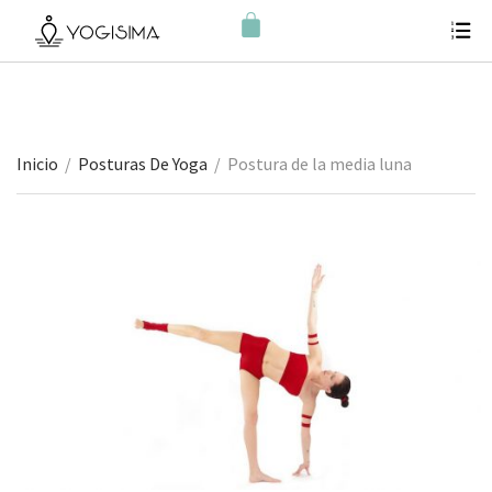
Inicio
/
Posturas De Yoga
/
Postura de la media luna