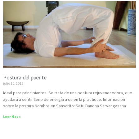
Postura del puente
julio 10, 2019
Ideal para principiantes. Se trata de una postura rejuvenecedora, que
ayudará a sentir lleno de energía a quien la practique. Información
sobre la postura Nombre en Sanscrito: Setu Bandha Sarvangasana
Leer Mas »