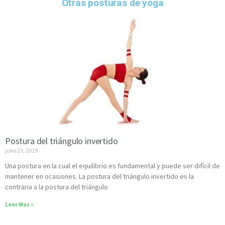
Otras posturas de yoga
Postura del triángulo invertido
julio 23, 2019
Una postura en la cual el equilibrio es fundamental y puede ser difícil de
mantener en ocasiones. La postura del triángulo invertido es la
contraria a la postura del triángulo
Leer Mas »