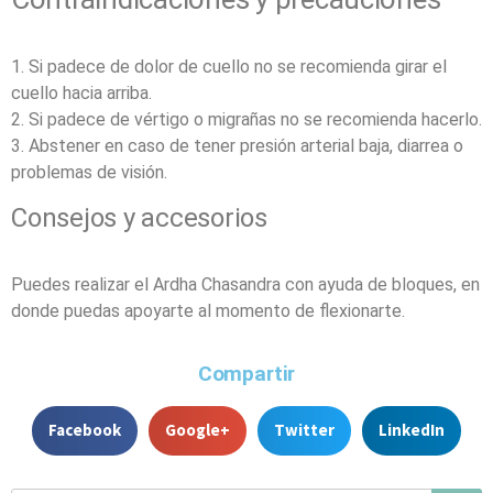
1. Si padece de dolor de cuello no se recomienda girar el
cuello hacia arriba.
2. Si padece de vértigo o migrañas no se recomienda hacerlo.
3. Abstener en caso de tener presión arterial baja, diarrea o
problemas de visión.
Consejos y accesorios
Puedes realizar el Ardha Chasandra con ayuda de bloques, en
donde puedas apoyarte al momento de flexionarte.
Compartir
Facebook
Google+
Twitter
LinkedIn