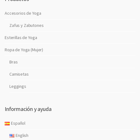
Accesorios de Yoga
Zafus y Zabutones
Esterillas de Yoga
Ropa de Yoga (Mujer)
Bras
Camisetas
Leggings
Información y ayuda
Español
English